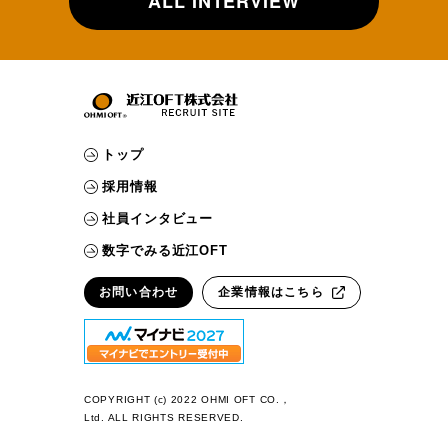
ALL INTERVIEW
トップ
採用情報
社員インタビュー
数字でみる近江OFT
お問い合わせ
企業情報はこちら
COPYRIGHT (c) 2022 OHMI OFT CO.，
Ltd. ALL RIGHTS RESERVED.