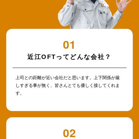
近江OFTってどんな会社？
上司との距離が近い会社だと思います。上下関係が厳
しすぎる事が無く、皆さんとても優しく接してくれま
す。