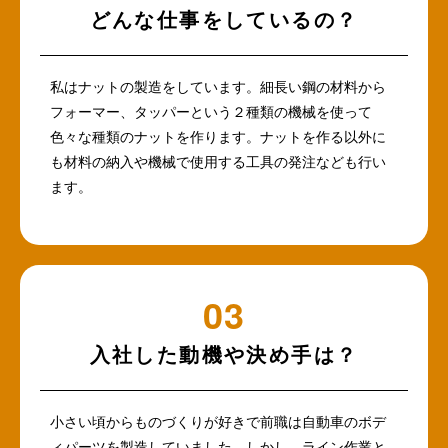
どんな仕事をしているの？
私はナットの製造をしています。細長い鋼の材料から
フォーマー、タッパーという２種類の機械を使って
色々な種類のナットを作ります。ナットを作る以外に
も材料の納入や機械で使用する工具の発注なども行い
ます。
入社した動機や決め手は？
小さい頃からものづくりが好きで前職は自動車のボデ
ィパーツを製造していました。しかし、ライン作業と