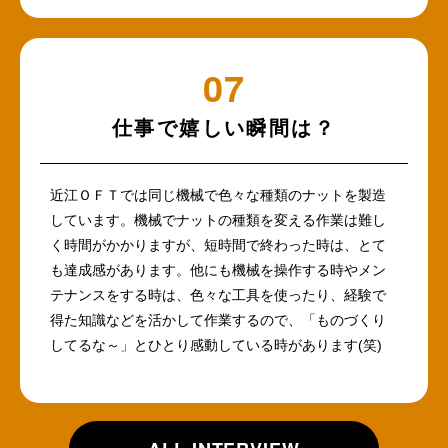
仕事で嬉しい瞬間は？
近江ＯＦＴでは同じ機械で色々な種類のナットを製造
しています。機械でナットの種類を変える作業は難し
く時間がかかりますが、短時間で終わった時は、とて
も達成感があります。他にも機械を操作する時やメン
テナンスをする時は、色々な工具を使ったり、経験で
得た知識などを活かして作業するので、「ものづくり
してるな～」とひとり感動している時があります(笑)