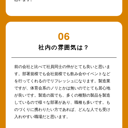
社内の雰囲気は？
前の会社と比べて社員同士の仲がとても良いと思いま
す。部署規模でも会社規模でも飲み会やイベントなど
を行ってくれるのでリフレッシュになります。製造業
ですが、体育会系のノリとかは無いのでとても居心地
が良いです。製造の面でも、多くの種類の製品を製造
しているので様々な部署があり、職種も多いです。も
のづくりに携わりたい方であれば、どんな人でも受け
入れやすい職場だと思います。