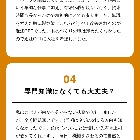
いう単調な仕事に加え、有給休暇が取りづらく、拘束
時間も長かったので精神的にとても参りました。転職
を考えた時に製造業でこれらがすべて改善されるのが
近江OFTでした。ものづくりの職は諦めたくなかった
ので近江OFTに入社を希望しました。
専門知識はなくても大丈夫？
私はスパナが何かも分からない状態で入社しました
が、全く問題無いです。(当初はネジの閉まる方向も知
らなかったです。)分からないことは優しい先輩や上司
が教えてくれますし、毎日、機械をさわるので自然と