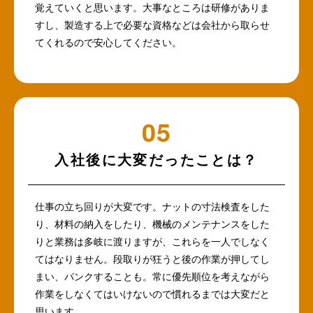
覚えていくと思います。大事なところは研修がありま
すし、製造する上で必要な資格などは会社から取らせ
てくれるので安心してください。
入社後に大変だったことは？
仕事の立ち回りが大変です。ナットの寸法検査をした
り、材料の納入をしたり、機械のメンテナンスをした
りと業務は多岐に渡りますが、これらを一人でしなく
てはなりません。段取りが狂うと後の作業が押してし
まい、パンクすることも。常に優先順位を考えながら
作業をしなくてはいけないので慣れるまでは大変だと
思います。