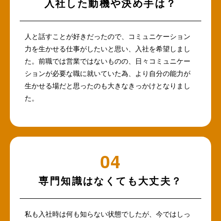
入社した動機や決め手は？
人と話すことが好きだったので、コミュニケーション
力を生かせる仕事がしたいと思い、入社を希望しまし
た。前職では営業ではないものの、日々コミュニケー
ションが必要な職に就いていた為、より自分の能力が
生かせる場だと思ったのも大きなきっかけとなりまし
た。
専門知識はなくても大丈夫？
私も入社時は何も知らない状態でしたが、今ではしっ