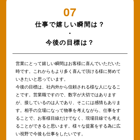
仕事で嬉しい瞬間は？
・
今後の目標は？
営業にとって嬉しい瞬間はお客様に喜んでいただいた
時です。これからもより多く喜んで頂ける様に努めて
いきたいと思っています。
今後の目標は、社内外から信頼される様な人になるこ
とです。営業職ですので、数字が大切ではあります
が、接しているのは人であり、そこには感情もありま
す。相手の立場になって物事を考えながら、仕事をす
ることで、お客様目線だけでなく、現場目線でも考え
ることができると思います。様々な提案をする為に広
い視野で今後も仕事をしたいです。