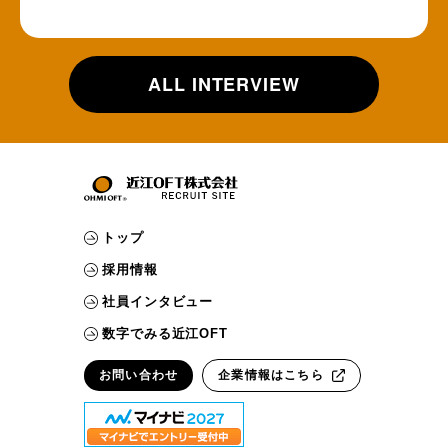
ALL INTERVIEW
トップ
採用情報
社員インタビュー
数字でみる近江OFT
お問い合わせ
企業情報はこちら