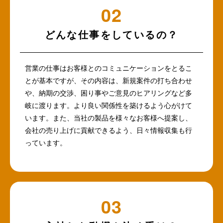
どんな仕事をしているの？
営業の仕事はお客様とのコミュニケーションをとるこ
とが基本ですが、その内容は、新規案件の打ち合わせ
や、納期の交渉、困り事やご意見のヒアリングなど多
岐に渡ります。より良い関係性を築けるよう心がけて
います。また、当社の製品を様々なお客様へ提案し、
会社の売り上げに貢献できるよう、日々情報収集も行
っています。