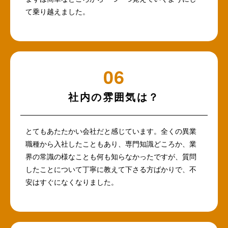
て乗り越えました。
社内の雰囲気は？
とてもあたたかい会社だと感じています。全くの異業
職種から入社したこともあり、専門知識どころか、業
界の常識の様なことも何も知らなかったですが、質問
したことについて丁寧に教えて下さる方ばかりで、不
安はすぐになくなりました。