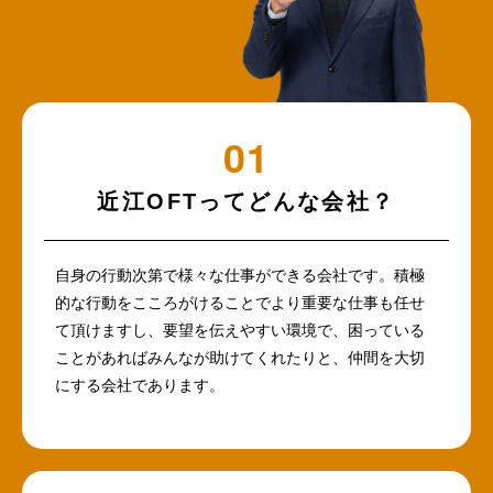
近江OFTってどんな会社？
自身の行動次第で様々な仕事ができる会社です。積極
的な行動をこころがけることでより重要な仕事も任せ
て頂けますし、要望を伝えやすい環境で、困っている
ことがあればみんなが助けてくれたりと、仲間を大切
にする会社であります。