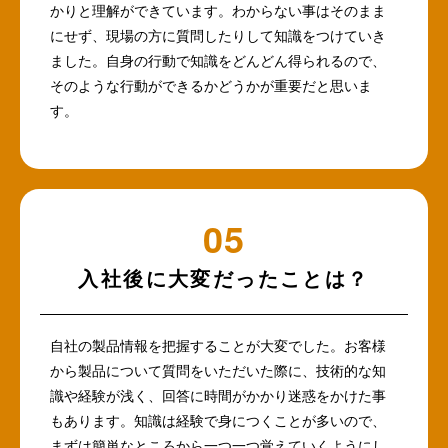
かりと理解ができています。わからない事はそのまま
にせず、現場の方に質問したりして知識をつけていき
ました。自身の行動で知識をどんどん得られるので、
そのような行動ができるかどうかが重要だと思いま
す。
入社後に大変だったことは？
自社の製品情報を把握することが大変でした。お客様
から製品について質問をいただいた際に、技術的な知
識や経験が浅く、回答に時間がかかり迷惑をかけた事
もあります。知識は経験で身につくことが多いので、
まずは簡単なところから一つ一つ覚えていくようにし