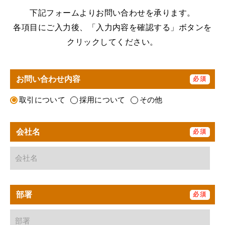
お問い合わせ
下記フォームよりお問い合わせを承ります。
各項目にご入力後、「入力内容を確認する」ボタンを
日本語
EN
クリックしてください。
お問い合わせ内容
取引について
採用について
その他
会社名
部署