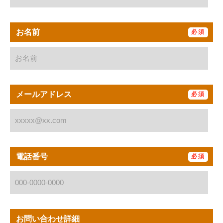
お名前
メールアドレス
電話番号
お問い合わせ詳細