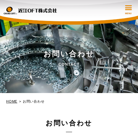
会社概要
お問い合わせ
製品情報
CONTACT
強みと技術
採用情報
HOME
お問い合わせ
お知らせ
お問い合わせ