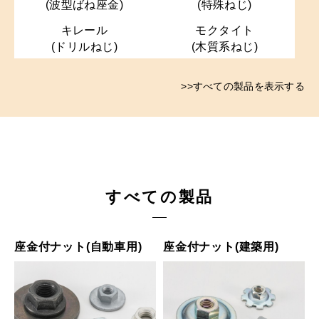
(波型ばね座金)
(特殊ねじ)
キレール
モクタイト
(ドリルねじ)
(木質系ねじ)
すべての製品を表示する
すべての製品
座金付ナット(自動車用)
座金付ナット(建築用)