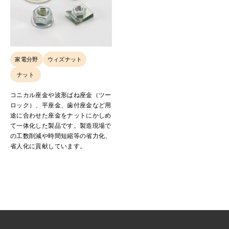
家電分野
ウィズナット
ナット
コニカル座金や波形ばね座金（ツー
ロック）、平座金、歯付座金など用
途に合わせた座金をナットにかしめ
て一体化した製品です。製造現場で
の工数削減や時間短縮等の省力化、
省人化に貢献しています。